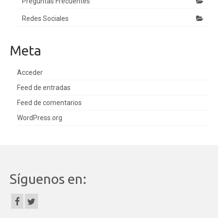
Preguntas Frecuentes
Redes Sociales
Meta
Acceder
Feed de entradas
Feed de comentarios
WordPress.org
Síguenos en: