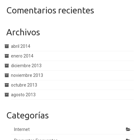
Comentarios recientes
Archivos
abril 2014
enero 2014
diciembre 2013
noviembre 2013
octubre 2013
agosto 2013
Categorías
Internet